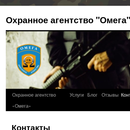
Охранное агентство "Омега
Охранное агентство
Услуги
Блог
Отзывы
Кон
«Омега»
Контакты