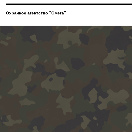
Охранное агентство "Омега"