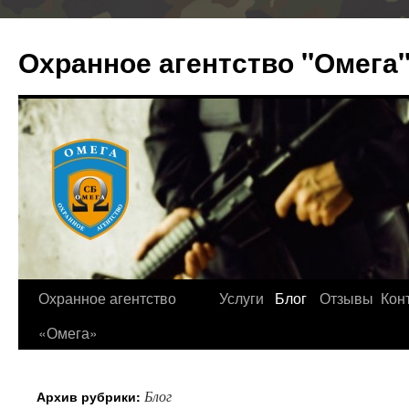
Охранное агентство "Омега
Охранное агентство
Услуги
Блог
Отзывы
Кон
«Омега»
Блог
Архив рубрики: