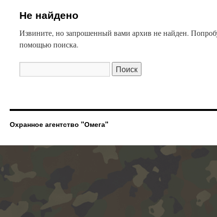
Не найдено
Извините, но запрошенный вами архив не найден. Попроб
помощью поиска.
Охранное агентство "Омега"