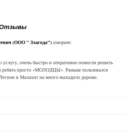
Отзывы
евич (ООО " Злагода")
говорит:
ю услугу, очень быстро и оперативно помогли решить
 и ребята просто «МОЛОДЦЫ». Раньше пользовался
Легион и Малахит на много выходило дороже.