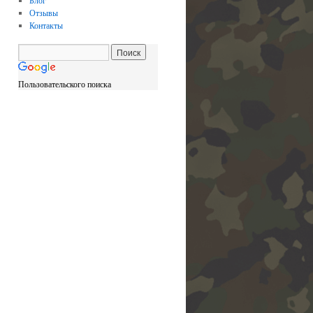
Блог
Отзывы
Контакты
Пользовательского поиска